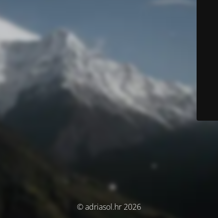
© adriasol.hr 2026