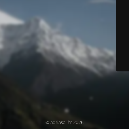
© adriasol.hr 2026