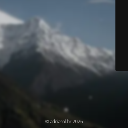
© adriasol.hr 2026