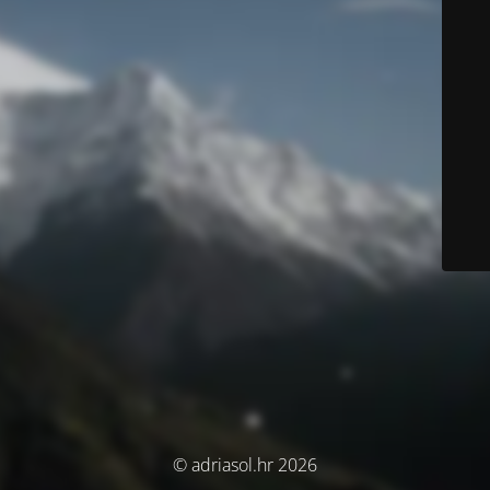
© adriasol.hr 2026