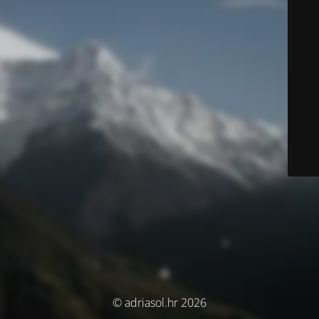
© adriasol.hr 2026