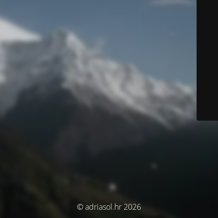
© adriasol.hr 2026